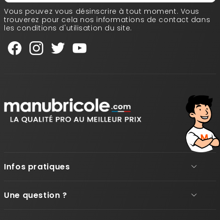
Vous pouvez vous désinscrire à tout moment. Vous
trouverez pour cela nos informations de contact dans
les conditions d'utilisation du site.
Infos pratiques
Une question ?