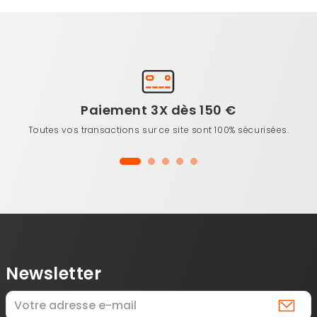
Paiement 3X dès 150 €
Toutes vos transactions sur ce site sont 100% sécurisées.
Newsletter