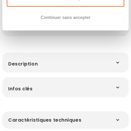
Continuer sans accepter
Les points clés
Description
Infos clés
Caractéristiques techniques