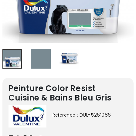
Peinture Color Resist
Cuisine & Bains Bleu Gris
DUL-5261986
Reference :