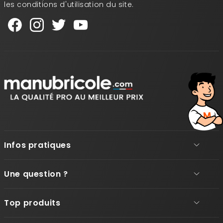
les conditions d'utilisation du site.
Infos pratiques
Une question ?
Top produits