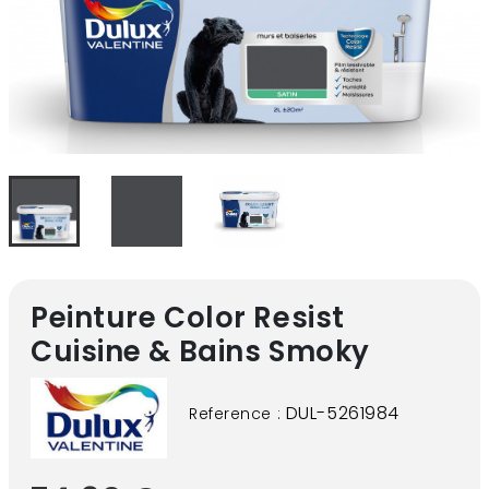
Peinture Color Resist
Cuisine & Bains Smoky
DUL-5261984
Reference :