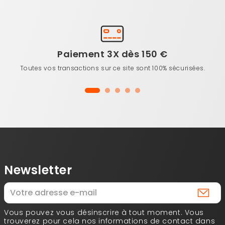
Paiement 3X dès 150 €
Toutes vos transactions sur ce site sont 100% sécurisées.
Newsletter
Vous pouvez vous désinscrire à tout moment. Vous
trouverez pour cela nos informations de contact dans