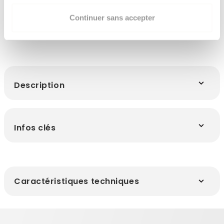
Continuer sans accepter
Les points clés
Description
Infos clés
Caractéristiques techniques