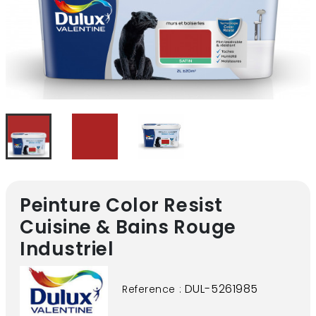
Peinture Color Resist
Cuisine & Bains Rouge
Industriel
DUL-5261985
Reference :