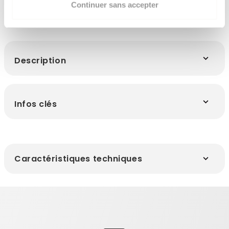
Continuer sans accepter
Description
Infos clés
Caractéristiques techniques