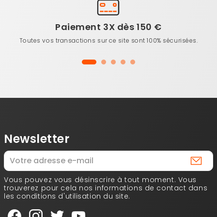
Paiement 3X dès 150 €
Toutes vos transactions sur ce site sont 100% sécurisées.
Newsletter
Vous pouvez vous désinscrire à tout moment. Vous
trouverez pour cela nos informations de contact dans
les conditions d'utilisation du site.