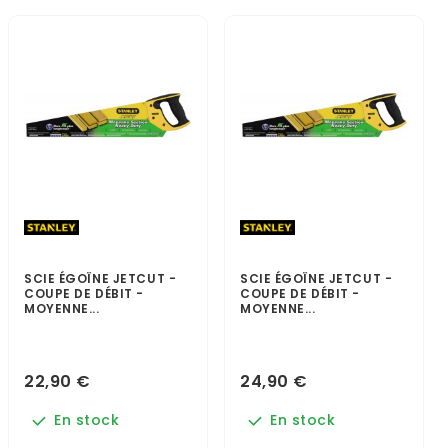
SCIE ÉGOÏNE JETCUT -
SCIE ÉGOÏNE JETCUT -
COUPE DE DÉBIT -
COUPE DE DÉBIT -
MOYENNE...
MOYENNE...
22,90 €
24,90 €
En stock
En stock