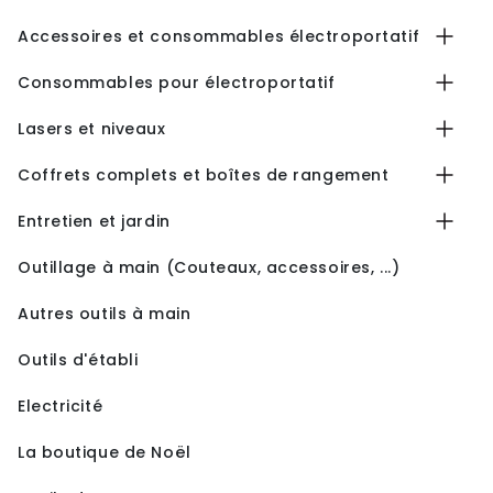
Accessoires et consommables électroportatif
Consommables pour électroportatif
Lasers et niveaux
Coffrets complets et boîtes de rangement
Entretien et jardin
Outillage à main (Couteaux, accessoires, ...)
Autres outils à main
Outils d'établi
Electricité
La boutique de Noël