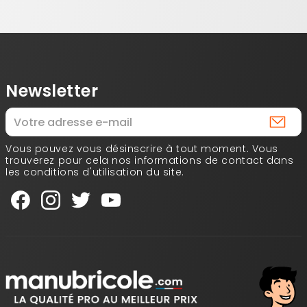
Newsletter
Vous pouvez vous désinscrire à tout moment. Vous
trouverez pour cela nos informations de contact dans
les conditions d'utilisation du site.