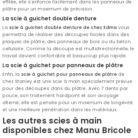
effilée, elle s'enfonce facilement dans les panneaux de
plâtre pour un maximum de précision.
La scie à guichet double denture
La
scie à guichet double denture de chez Edma
vous
permettra de réaliser des découpes faciles dans des
plaques de plâtre, des panneaux de bois ou du béton
cellulaire. Comme la découpe est multidirectionnelle, le
travail devient confortable et beaucoup plus rapide.
La scie à guichet pour panneaux de plâtre
Enfin, la
scie à guichet pour panneaux de plâtre
de
chez Stanley est une scie à main spécialement prévue
pour des découpes dans du plâtre. Avec 7 dents par
pouce, son traitement hardpoint et son avoyage
alterné, elle est pensée pour un maximum de longévité
et une meilleure pénétration dans les matériaux.
Les autres scies à main
disponibles chez Manu Bricole