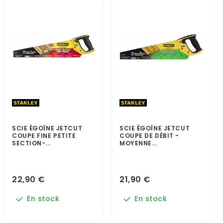
SCIE ÉGOÏNE JETCUT
SCIE ÉGOÏNE JETCUT
COUPE FINE PETITE
COUPE DE DÉBIT -
SECTION-...
MOYENNE...
22,90 €
21,90 €
En stock
En stock