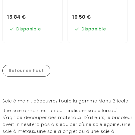
15,84 €
19,50 €
Disponible
Disponible
Retour en haut
Scie à main : découvrez toute la gamme Manu Bricole !
Une scie à main est un outil indispensable lorsqu'il
s'agit de découper des matériaux. D'ailleurs, le bricoleur
averti n'hésitera pas à s'équiper d'une scie égoïne, une
scie à métaux, une scie à onglet ou d'une scie à