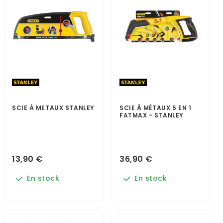
SCIE À METAUX STANLEY
SCIE À MÉTAUX 5 EN 1
FATMAX - STANLEY
13,90 €
36,90 €
En stock
En stock