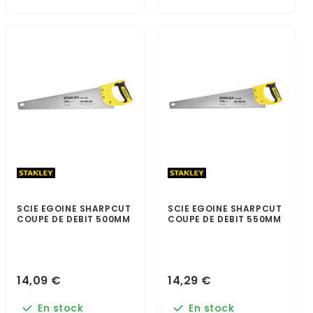
SCIE EGOINE SHARPCUT
SCIE EGOINE SHARPCUT
COUPE DE DEBIT 500MM
COUPE DE DEBIT 550MM
14,09 €
14,29 €
En stock
En stock