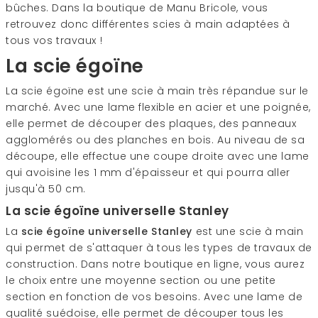
bûches. Dans la boutique de Manu Bricole, vous
retrouvez donc différentes scies à main adaptées à
tous vos travaux !
La scie égoïne
La scie égoïne est une scie à main très répandue sur le
marché. Avec une lame flexible en acier et une poignée,
elle permet de découper des plaques, des panneaux
agglomérés ou des planches en bois. Au niveau de sa
découpe, elle effectue une coupe droite avec une lame
qui avoisine les 1 mm d'épaisseur et qui pourra aller
jusqu'à 50 cm.
La scie égoïne universelle Stanley
La
scie égoïne universelle Stanley
est une scie à main
qui permet de s'attaquer à tous les types de travaux de
construction. Dans notre boutique en ligne, vous aurez
le choix entre une moyenne section ou une petite
section en fonction de vos besoins. Avec une lame de
qualité suédoise, elle permet de découper tous les