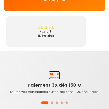
Parfait.
B. Patrick
Paiement 3X dès 150 €
Toutes vos transactions sur ce site sont 100% sécurisées.