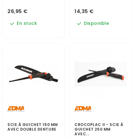
26,95 €
14,35 €
En stock
Disponible
SCIE À GUICHET 150 MM
CROCOPLAC II - SCIE À
AVEC DOUBLE DENTURE
GUICHET 250 MM
AVEC...