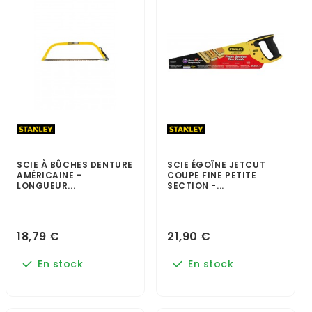
SCIE À BÛCHES DENTURE
SCIE ÉGOÏNE JETCUT
AMÉRICAINE -
COUPE FINE PETITE
LONGUEUR...
SECTION -...
18,79 €
21,90 €
En stock
En stock